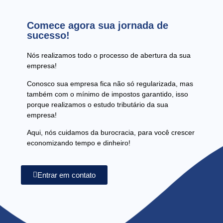
Comece agora sua jornada de
sucesso!
Nós realizamos todo o processo de abertura da sua
empresa!
Conosco sua empresa fica não só regularizada, mas
também com o mínimo de impostos garantido, isso
porque realizamos o estudo tributário da sua
empresa!
Aqui, nós cuidamos da burocracia, para você crescer
economizando tempo e dinheiro!
Entrar em contato