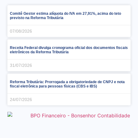
Comitê Gestor estima alíquota do IVA em 27,91%, acima do teto
previsto na Reforma Tributária
07/08/2026
Receita Federal divulga cronograma oficial dos documentos fiscais
eletrônicos da Reforma Tributária
31/07/2026
Reforma Tributária: Prorrogada a obrigatoriedade de CNPJ e nota
fiscal eletrônica para pessoas físicas (CBS e IBS)
24/07/2026