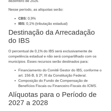
dezembro de 2026.
Nesse período, as alíquotas serão:
CBS:
0,9%
IBS:
0,1% (tributação estadual)
Destinação da Arrecadação
do IBS
O percentual de 0,1% do IBS será exclusivamente de
competência estadual e não será compartilhado com os
municípios. Esses recursos serão destinados para:
Financiamento do Comitê Gestor do IBS, conforme o
art. 156-B, § 2º, III da Constituição Federal.
Composição do Fundo de Compensação de
Benefícios Fiscais ou Financeiro-Fiscais do ICMS.
Alíquotas para o Período de
2027 a 2028