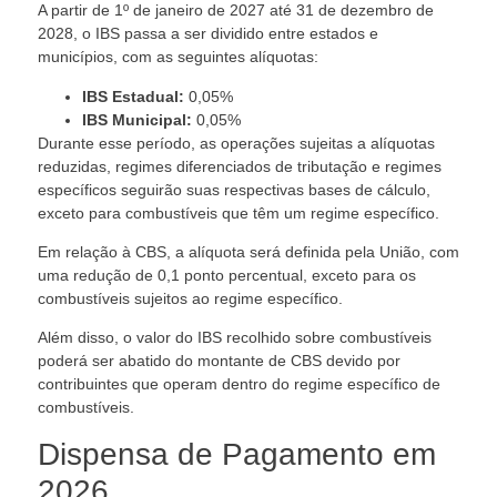
A partir de 1º de janeiro de 2027 até 31 de dezembro de
2028, o IBS passa a ser dividido entre estados e
municípios, com as seguintes alíquotas:
IBS Estadual:
0,05%
IBS Municipal:
0,05%
Durante esse período, as operações sujeitas a alíquotas
reduzidas, regimes diferenciados de tributação e regimes
específicos seguirão suas respectivas bases de cálculo,
exceto para combustíveis que têm um regime específico.
Em relação à CBS, a alíquota será definida pela União, com
uma redução de 0,1 ponto percentual, exceto para os
combustíveis sujeitos ao regime específico.
Além disso, o valor do IBS recolhido sobre combustíveis
poderá ser abatido do montante de CBS devido por
contribuintes que operam dentro do regime específico de
combustíveis.
Dispensa de Pagamento em
2026