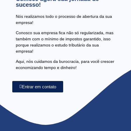
sucesso!
Nós realizamos todo o processo de abertura da sua
empresa!
Conosco sua empresa fica não só regularizada, mas
também com o mínimo de impostos garantido, isso
porque realizamos o estudo tributário da sua
empresa!
Aqui, nós cuidamos da burocracia, para você crescer
economizando tempo e dinheiro!
Entrar em contato