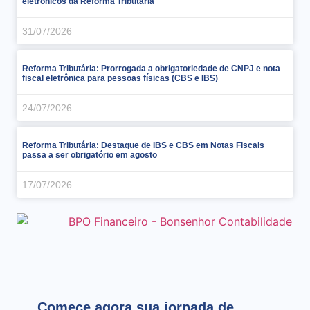
eletrônicos da Reforma Tributária
31/07/2026
Reforma Tributária: Prorrogada a obrigatoriedade de CNPJ e nota
fiscal eletrônica para pessoas físicas (CBS e IBS)
24/07/2026
Reforma Tributária: Destaque de IBS e CBS em Notas Fiscais
passa a ser obrigatório em agosto
17/07/2026
Comece agora sua jornada de