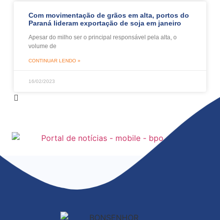
Com movimentação de grãos em alta, portos do
Paraná lideram exportação de soja em janeiro
Apesar do milho ser o principal responsável pela alta, o
volume de
CONTINUAR LENDO »
16/02/2023