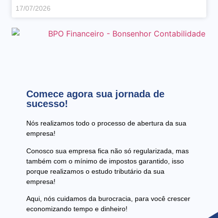
17/07/2026
Comece agora sua jornada de
sucesso!
Nós realizamos todo o processo de abertura da sua
empresa!
Conosco sua empresa fica não só regularizada, mas
também com o mínimo de impostos garantido, isso
porque realizamos o estudo tributário da sua
empresa!
Aqui, nós cuidamos da burocracia, para você crescer
economizando tempo e dinheiro!