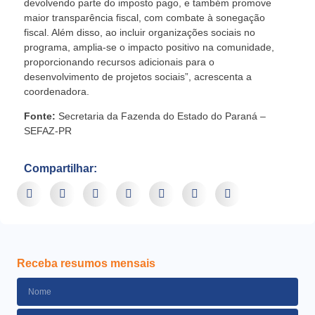
devolvendo parte do imposto pago, e também promove
maior transparência fiscal, com combate à sonegação
fiscal. Além disso, ao incluir organizações sociais no
programa, amplia-se o impacto positivo na comunidade,
proporcionando recursos adicionais para o
desenvolvimento de projetos sociais”, acrescenta a
coordenadora.
Fonte:
Secretaria da Fazenda do Estado do Paraná –
SEFAZ-PR
Compartilhar:
Receba resumos mensais