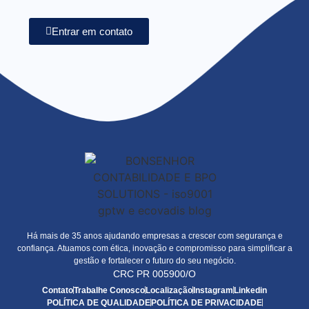
Entrar em contato
Há mais de 35 anos ajudando empresas a crescer com segurança e
confiança. Atuamos com ética, inovação e compromisso para simplificar a
gestão e fortalecer o futuro do seu negócio.
CRC PR 005900/O
Contato
Trabalhe Conosco
Localização
Instagram
Linkedin
POLÍTICA DE QUALIDADE
POLÍTICA DE PRIVACIDADE