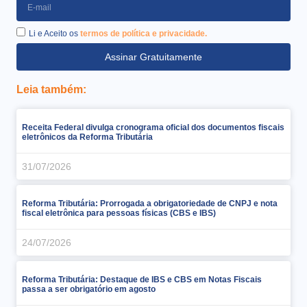
Li e Aceito os
termos de política e privacidade.
Assinar Gratuitamente
Leia também:
Receita Federal divulga cronograma oficial dos documentos fiscais
eletrônicos da Reforma Tributária
31/07/2026
Reforma Tributária: Prorrogada a obrigatoriedade de CNPJ e nota
fiscal eletrônica para pessoas físicas (CBS e IBS)
24/07/2026
Reforma Tributária: Destaque de IBS e CBS em Notas Fiscais
passa a ser obrigatório em agosto