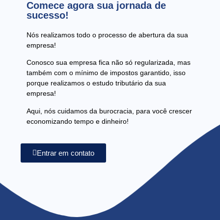
Comece agora sua jornada de
sucesso!
Nós realizamos todo o processo de abertura da sua
empresa!
Conosco sua empresa fica não só regularizada, mas
também com o mínimo de impostos garantido, isso
porque realizamos o estudo tributário da sua
empresa!
Aqui, nós cuidamos da burocracia, para você crescer
economizando tempo e dinheiro!
Entrar em contato