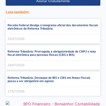
Assinar Gratuitamente
Leia também:
Receita Federal divulga cronograma oficial dos documentos fiscais
eletrônicos da Reforma Tributária
31/07/2026
Reforma Tributária: Prorrogada a obrigatoriedade de CNPJ e nota
fiscal eletrônica para pessoas físicas (CBS e IBS)
24/07/2026
Reforma Tributária: Destaque de IBS e CBS em Notas Fiscais
passa a ser obrigatório em agosto
17/07/2026