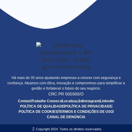
Há mais de 35 anos ajudando empresas a crescer com segurança e
confiança. Atuamos com ética, inovação e compromisso para simplificar a
gestão e fortalecer o futuro do seu negócio.
CRC PR 005900/O
Contato
Trabalhe Conosco
Localização
Instagram
Linkedin
POLÍTICA DE QUALIDADE
POLÍTICA DE PRIVACIDADE
POLÍTICA DE COOKIES
TERMOS E CONDIÇÕES DE USO
CANAL DE DENÚNCIA
Copyright 2024. Todos os direitos reservados.