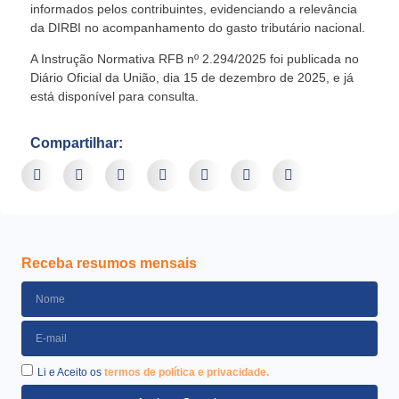
informados pelos contribuintes, evidenciando a relevância
da DIRBI no acompanhamento do gasto tributário nacional.
A Instrução Normativa RFB nº 2.294/2025 foi publicada no
Diário Oficial da União, dia 15 de dezembro de 2025, e já
está disponível para consulta.
Compartilhar:
Receba resumos mensais
Li e Aceito os
termos de política e privacidade.