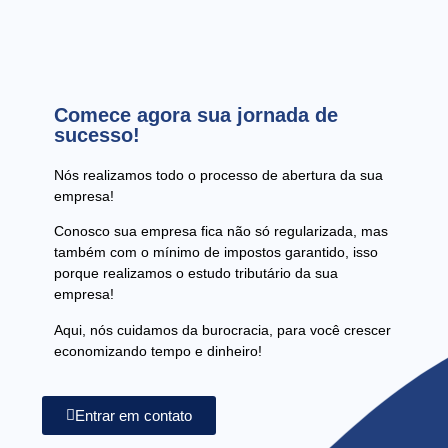
Comece agora sua jornada de
sucesso!
Nós realizamos todo o processo de abertura da sua
empresa!
Conosco sua empresa fica não só regularizada, mas
também com o mínimo de impostos garantido, isso
porque realizamos o estudo tributário da sua
empresa!
Aqui, nós cuidamos da burocracia, para você crescer
economizando tempo e dinheiro!
Entrar em contato