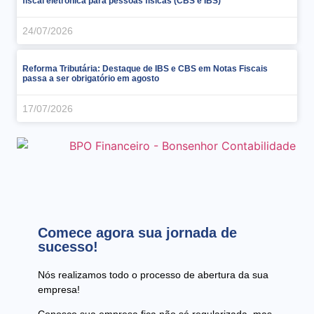
fiscal eletrônica para pessoas físicas (CBS e IBS)
24/07/2026
Reforma Tributária: Destaque de IBS e CBS em Notas Fiscais
passa a ser obrigatório em agosto
17/07/2026
Comece agora sua jornada de
sucesso!
Nós realizamos todo o processo de abertura da sua
empresa!