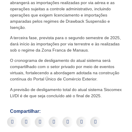
abrangerá as importações realizadas por via aérea e as
operações sujeitas a controle administrativo, incluindo
operações que exigem licenciamento e importações
amparadas pelos regimes de Drawback Suspensão e
Isenção.
A terceira fase, prevista para o segundo semestre de 2025,
dará início às importações por via terrestre e às realizadas
sob o regime da Zona Franca de Manaus.
O cronograma de desligamento do atual sistema será
compartilhado com o setor privado por meio de eventos
virtuais, fortalecendo a abordagem adotada na construção
contínua do Portal Único de Comércio Exterior.
A previsão de desligamento total do atual sistema Siscomex
LI/DI é de que seja concluído até o final de 2025.
Compartilhar: