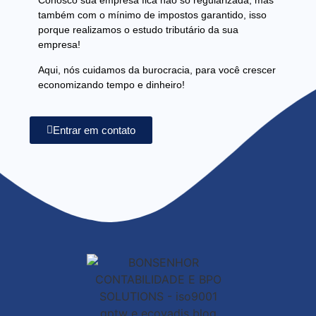
Conosco sua empresa fica não só regularizada, mas
também com o mínimo de impostos garantido, isso
porque realizamos o estudo tributário da sua
empresa!
Aqui, nós cuidamos da burocracia, para você crescer
economizando tempo e dinheiro!
Entrar em contato