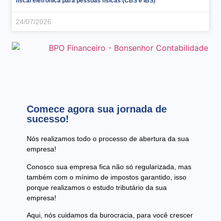
fiscal eletrônica para pessoas físicas (CBS e IBS)
24/07/2026
Comece agora sua jornada de
sucesso!
Nós realizamos todo o processo de abertura da sua
empresa!
Conosco sua empresa fica não só regularizada, mas
também com o mínimo de impostos garantido, isso
porque realizamos o estudo tributário da sua
empresa!
Aqui, nós cuidamos da burocracia, para você crescer