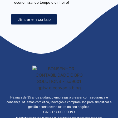
economizando tempo e dinheiro!
Entrar em contato
Há mais de 35 anos ajudando empresas a crescer com segurança e
confiança. Atuamos com ética, inovação e compromisso para simplificar a
gestão e fortalecer o futuro do seu negócio.
CRC PR 005900/O