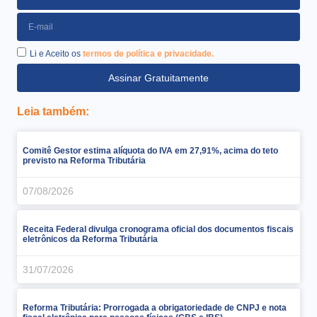
Li e Aceito os
termos de política e privacidade.
Assinar Gratuitamente
Leia também:
Comitê Gestor estima alíquota do IVA em 27,91%, acima do teto
previsto na Reforma Tributária
07/08/2026
Receita Federal divulga cronograma oficial dos documentos fiscais
eletrônicos da Reforma Tributária
31/07/2026
Reforma Tributária: Prorrogada a obrigatoriedade de CNPJ e nota