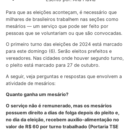
Para que as eleições aconteçam, é necessário que
milhares de brasileiros trabalhem nas seções como
mesários — um serviço que pode ser feito por
pessoas que se voluntariam ou que são convocadas.
O primeiro turno das eleições de 2024 está marcado
para este domingo (6). Serão eleitos prefeitos e
vereadores. Nas cidades onde houver segundo turno,
o pleito está marcado para 27 de outubro.
A seguir, veja perguntas e respostas que envolvem a
atividade de mesários:
Quanto ganha um mesário?
O serviço não é remunerado, mas os mesários
possuem direito a dias de folga depois do pleito e,
no dia da eleição, recebem auxílio-alimentação no
valor de R$ 60 por turno trabalhado (Portaria TSE