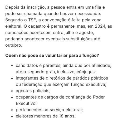
Depois da inscrição, a pessoa entra em uma fila e
pode ser chamada quando houver necessidade.
Segundo o TSE, a convocação é feita pela zona
eleitoral. O cadastro é permanente, mas, em 2024, as
nomeações acontecem entre julho e agosto,
podendo acontecer eventuais substituições até
outubro.
Quem não pode se voluntariar para a função?
candidatos e parentes, ainda que por afinidade,
até o segundo grau, inclusive, cônjuges;
integrantes de diretórios de partidos políticos
ou federação que exerçam função executiva;
agentes policiais;
ocupantes de cargos de confiança do Poder
Executivo;
pertencentes ao serviço eleitoral;
eleitores menores de 18 anos.