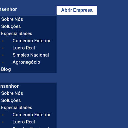
nsenhor
Abrir Empresa
Sobre Nós
Soluções
Especialidades
Comércio Exterior
Lucro Real
Simples Nacional
Agronegócio
Blog
onsenhor
Sobre Nós
Soluções
Especialidades
Comércio Exterior
Lucro Real