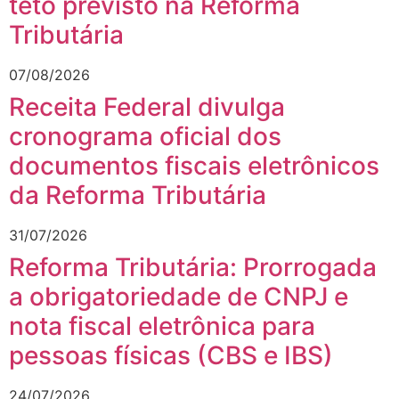
teto previsto na Reforma
Tributária
07/08/2026
Receita Federal divulga
cronograma oficial dos
documentos fiscais eletrônicos
da Reforma Tributária
31/07/2026
Reforma Tributária: Prorrogada
a obrigatoriedade de CNPJ e
nota fiscal eletrônica para
pessoas físicas (CBS e IBS)
24/07/2026