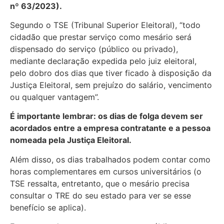
nº 63/2023).
Segundo o TSE (Tribunal Superior Eleitoral), “todo
cidadão que prestar serviço como mesário será
dispensado do serviço (público ou privado),
mediante declaração expedida pelo juiz eleitoral,
pelo dobro dos dias que tiver ficado à disposição da
Justiça Eleitoral, sem prejuízo do salário, vencimento
ou qualquer vantagem”.
É importante lembrar: os dias de folga devem ser
acordados entre a empresa contratante e a pessoa
nomeada pela Justiça Eleitoral.
Além disso, os dias trabalhados podem contar como
horas complementares em cursos universitários (o
TSE ressalta, entretanto, que o mesário precisa
consultar o TRE do seu estado para ver se esse
benefício se aplica).