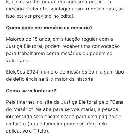
E, em caso de empate em concurso público, o
mesário podem ter vantagem para o desempate, se
isso estiver previsto no edital.
Quem pode ser mesária ou mesário?
Maiores de 18 anos, em situação regular com a
Justiça Eleitoral, podem receber uma convocação
para trabalharem como mesários ou podem se
voluntariar.
Eleições 2024: número de mesários com algum tipo
de deficiência será o maior da história
Como se voluntariar?
Pela internet, no site da Justiça Eleitoral pelo “Canal
do Mesário”. Na aba para se voluntariar, a pessoa
interessada será encaminhada para uma página de
cadastro (o que também pode ser feito pelo
aplicativo e-Título).