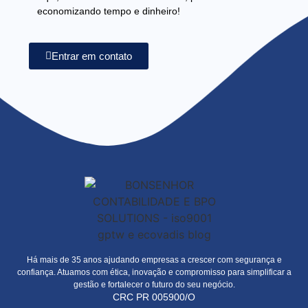
economizando tempo e dinheiro!
Entrar em contato
Há mais de 35 anos ajudando empresas a crescer com segurança e
confiança. Atuamos com ética, inovação e compromisso para simplificar a
gestão e fortalecer o futuro do seu negócio.
CRC PR 005900/O