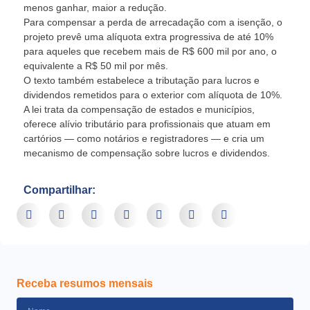
menos ganhar, maior a redução.
Para compensar a perda de arrecadação com a isenção, o
projeto prevê uma alíquota extra progressiva de até 10%
para aqueles que recebem mais de R$ 600 mil por ano, o
equivalente a R$ 50 mil por mês.
O texto também estabelece a tributação para lucros e
dividendos remetidos para o exterior com alíquota de 10%.
A lei trata da compensação de estados e municípios,
oferece alívio tributário para profissionais que atuam em
cartórios — como notários e registradores — e cria um
mecanismo de compensação sobre lucros e dividendos.
Compartilhar:
Receba resumos mensais