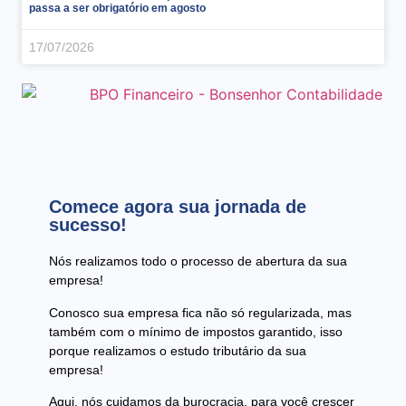
passa a ser obrigatório em agosto
17/07/2026
Comece agora sua jornada de
sucesso!
Nós realizamos todo o processo de abertura da sua
empresa!
Conosco sua empresa fica não só regularizada, mas
também com o mínimo de impostos garantido, isso
porque realizamos o estudo tributário da sua
empresa!
Aqui, nós cuidamos da burocracia, para você crescer