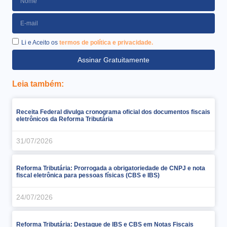
Li e Aceito os
termos de política e privacidade.
Assinar Gratuitamente
Leia também:
Receita Federal divulga cronograma oficial dos documentos fiscais
eletrônicos da Reforma Tributária
31/07/2026
Reforma Tributária: Prorrogada a obrigatoriedade de CNPJ e nota
fiscal eletrônica para pessoas físicas (CBS e IBS)
24/07/2026
Reforma Tributária: Destaque de IBS e CBS em Notas Fiscais