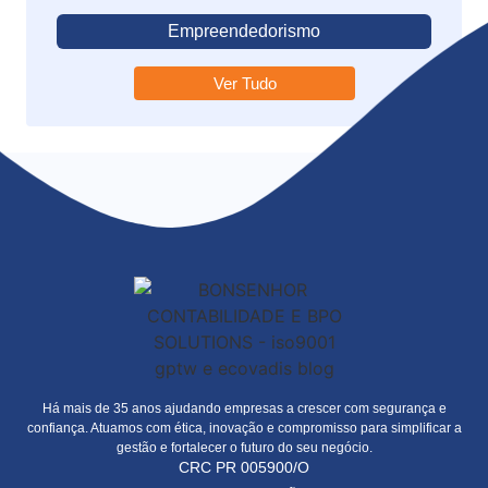
Empreendedorismo
Ver Tudo
Há mais de 35 anos ajudando empresas a crescer com segurança e
confiança. Atuamos com ética, inovação e compromisso para simplificar a
gestão e fortalecer o futuro do seu negócio.
CRC PR 005900/O