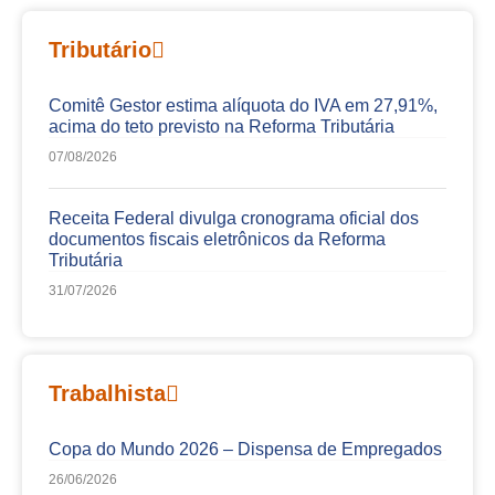
Tributário
Comitê Gestor estima alíquota do IVA em 27,91%,
acima do teto previsto na Reforma Tributária
07/08/2026
Receita Federal divulga cronograma oficial dos
documentos fiscais eletrônicos da Reforma
Tributária
31/07/2026
Trabalhista
Copa do Mundo 2026 – Dispensa de Empregados
26/06/2026