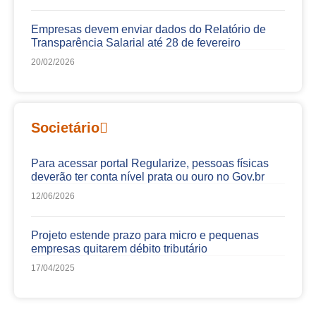
Empresas devem enviar dados do Relatório de
Transparência Salarial até 28 de fevereiro
20/02/2026
Societário
Para acessar portal Regularize, pessoas físicas
deverão ter conta nível prata ou ouro no Gov.br
12/06/2026
Projeto estende prazo para micro e pequenas
empresas quitarem débito tributário
17/04/2025