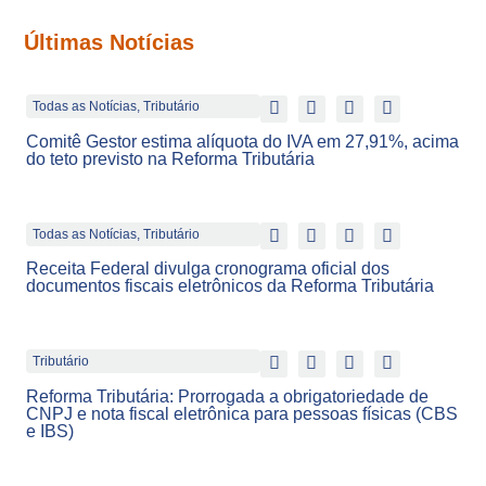
Últimas Notícias
Todas as Notícias
,
Tributário
Comitê Gestor estima alíquota do IVA em 27,91%, acima
do teto previsto na Reforma Tributária
Todas as Notícias
,
Tributário
Receita Federal divulga cronograma oficial dos
documentos fiscais eletrônicos da Reforma Tributária
Tributário
Reforma Tributária: Prorrogada a obrigatoriedade de
CNPJ e nota fiscal eletrônica para pessoas físicas (CBS
e IBS)