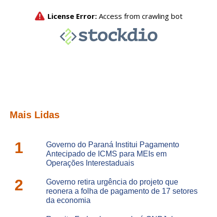
Mais Lidas
1
Governo do Paraná Institui Pagamento
Antecipado de ICMS para MEIs em
Operações Interestaduais
2
Governo retira urgência do projeto que
reonera a folha de pagamento de 17 setores
da economia