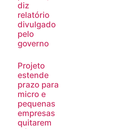
diz
relatório
divulgado
pelo
governo
Projeto
estende
prazo para
micro e
pequenas
empresas
quitarem