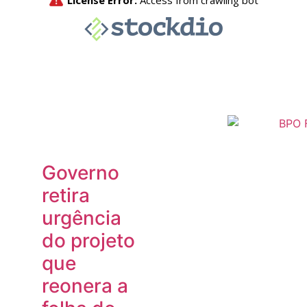
Governo
retira
urgência
do projeto
que
reonera a