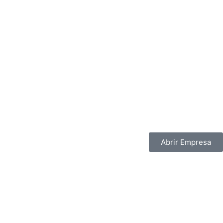
Abrir Empresa