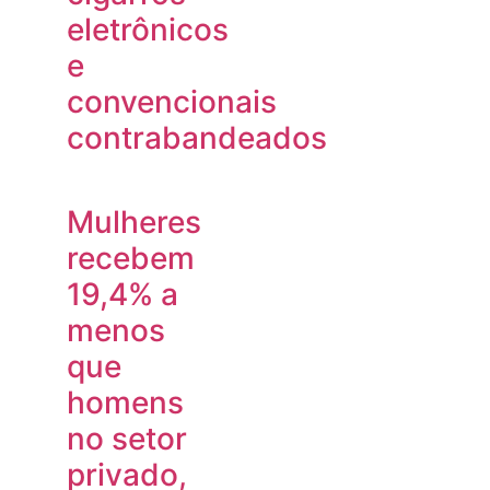
eletrônicos
e
convencionais
contrabandeados
Mulheres
recebem
19,4% a
menos
que
homens
no setor
privado,