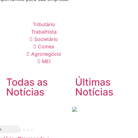
Tributário
Trabalhista
Societário
Comex
Agronegócio
MEI
Todas as
Últimas
Notícias
Notícias
o