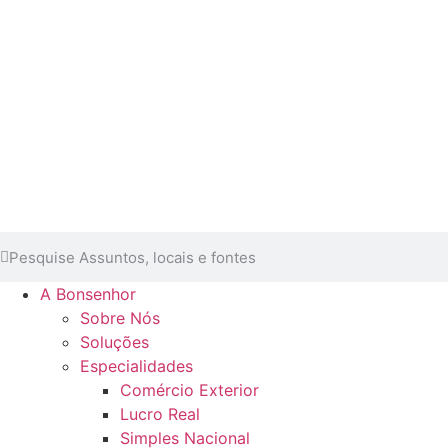
A Bonsenhor
Sobre Nós
Soluções
Especialidades
Comércio Exterior
Lucro Real
Simples Nacional