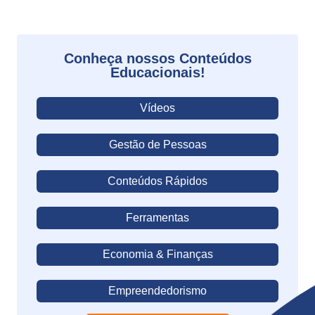
Conheça nossos Conteúdos
Educacionais!
Vídeos
Gestão de Pessoas
Conteúdos Rápidos
Ferramentas
Economia & Finanças
Empreendedorismo