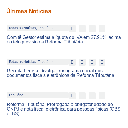
Últimas Notícias
Todas as Notícias
,
Tributário
Comitê Gestor estima alíquota do IVA em 27,91%, acima
do teto previsto na Reforma Tributária
Todas as Notícias
,
Tributário
Receita Federal divulga cronograma oficial dos
documentos fiscais eletrônicos da Reforma Tributária
Tributário
Reforma Tributária: Prorrogada a obrigatoriedade de
CNPJ e nota fiscal eletrônica para pessoas físicas (CBS
e IBS)