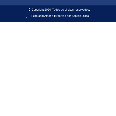
Copyright 2024. Todos os direitos reservados.
Feito com Amor e Expertise por Sentido Digital.