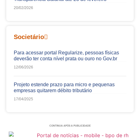
20/02/2026
Societário
Para acessar portal Regularize, pessoas físicas
deverão ter conta nível prata ou ouro no Gov.br
12/06/2026
Projeto estende prazo para micro e pequenas
empresas quitarem débito tributário
17/04/2025
CONTINUA APÓS A PUBLICIDADE