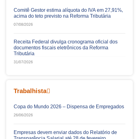
Comitê Gestor estima alíquota do IVA em 27,91%,
acima do teto previsto na Reforma Tributária
07/08/2026
Receita Federal divulga cronograma oficial dos
documentos fiscais eletrônicos da Reforma
Tributária
31/07/2026
Trabalhista
Copa do Mundo 2026 – Dispensa de Empregados
26/06/2026
Empresas devem enviar dados do Relatório de
Transparência Salarial até 28 de fevereiro