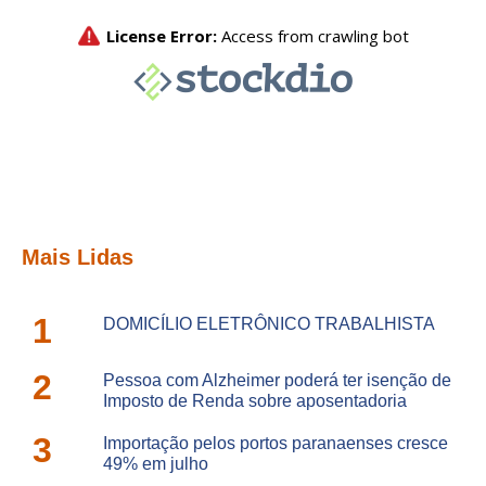
Mais Lidas
1
DOMICÍLIO ELETRÔNICO TRABALHISTA
2
Pessoa com Alzheimer poderá ter isenção de
Imposto de Renda sobre aposentadoria
3
Importação pelos portos paranaenses cresce
49% em julho