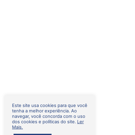
Este site usa cookies para que você
tenha a melhor experiência. Ao
navegar, você concorda com o uso
dos cookies e políticas do site.
Ler
Mais.