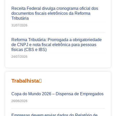
Receita Federal divulga cronograma oficial dos
documentos fiscais eletrônicos da Reforma
Tributária
31/07/2026
Reforma Tributária: Prorrogada a obrigatoriedade
de CNPJ e nota fiscal eletrônica para pessoas
físicas (CBS e IBS)
24/07/2026
Trabalhista
Copa do Mundo 2026 – Dispensa de Empregados
26/06/2026
Empresas devem enviar dados do Relatório de