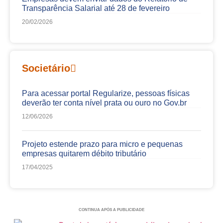
Transparência Salarial até 28 de fevereiro
20/02/2026
Societário
Para acessar portal Regularize, pessoas físicas
deverão ter conta nível prata ou ouro no Gov.br
12/06/2026
Projeto estende prazo para micro e pequenas
empresas quitarem débito tributário
17/04/2025
CONTINUA APÓS A PUBLICIDADE