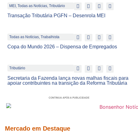
MEI
,
Todas as Notícias
,
Tributário
Transação Tributária PGFN – Desenrola MEI
Todas as Notícias
,
Trabalhista
Copa do Mundo 2026 – Dispensa de Empregados
Tributário
Secretaria da Fazenda lança novas malhas fiscais para
apoiar contribuintes na transição da Reforma Tributária
CONTINUA APÓS A PUBLICIDADE
Mercado em Destaque