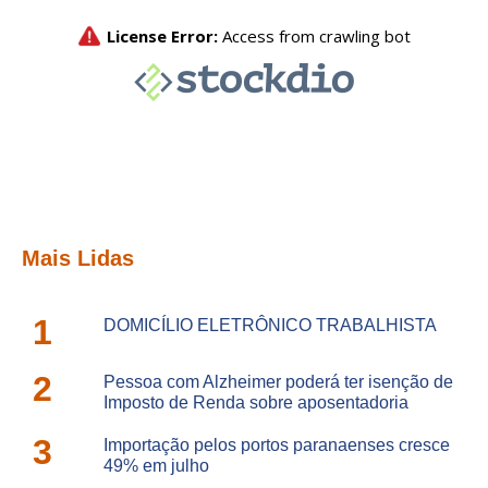
Mais Lidas
1
DOMICÍLIO ELETRÔNICO TRABALHISTA
2
Pessoa com Alzheimer poderá ter isenção de
Imposto de Renda sobre aposentadoria
3
Importação pelos portos paranaenses cresce
49% em julho