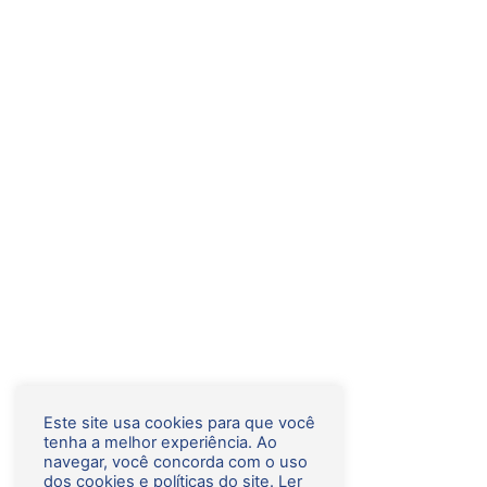
Este site usa cookies para que você
tenha a melhor experiência. Ao
navegar, você concorda com o uso
dos cookies e políticas do site.
Ler