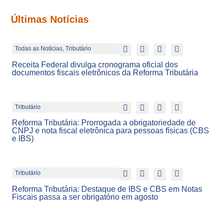
Últimas Notícias
Todas as Notícias
,
Tributário
Receita Federal divulga cronograma oficial dos
documentos fiscais eletrônicos da Reforma Tributária
Tributário
Reforma Tributária: Prorrogada a obrigatoriedade de
CNPJ e nota fiscal eletrônica para pessoas físicas (CBS
e IBS)
Tributário
Reforma Tributária: Destaque de IBS e CBS em Notas
Fiscais passa a ser obrigatório em agosto