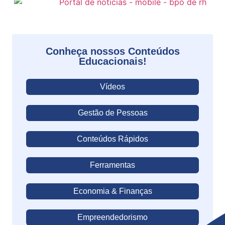
Conheça nossos Conteúdos
Educacionais!
Vídeos
Gestão de Pessoas
Conteúdos Rápidos
Ferramentas
Economia & Finanças
Empreendedorismo